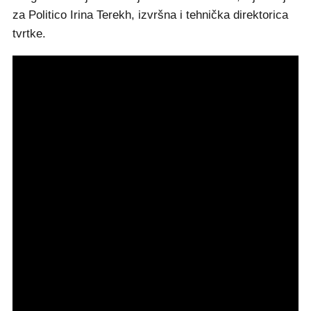
za Politico Irina Terekh, izvršna i tehnička direktorica
tvrtke.