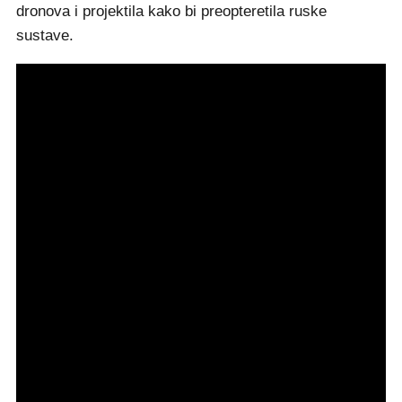
dronova i projektila kako bi preopteretila ruske
sustave.