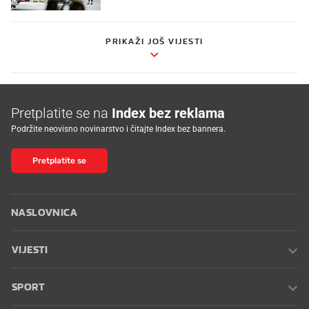
PRIKAŽI JOŠ VIJESTI
Pretplatite se na
Index bez reklama
Podržite neovisno novinarstvo i čitajte Index bez bannera.
Pretplatite se
NASLOVNICA
VIJESTI
SPORT