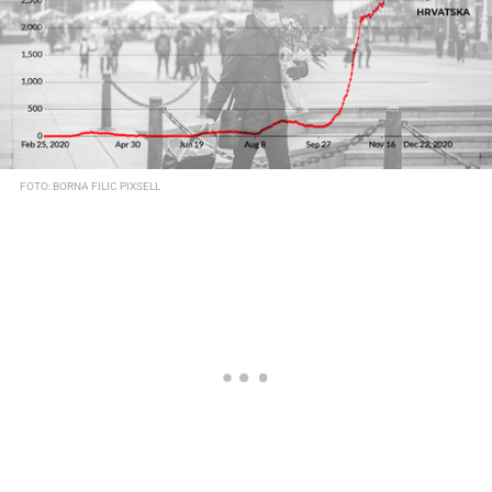
FOTO: BORNA FILIC PIXSELL