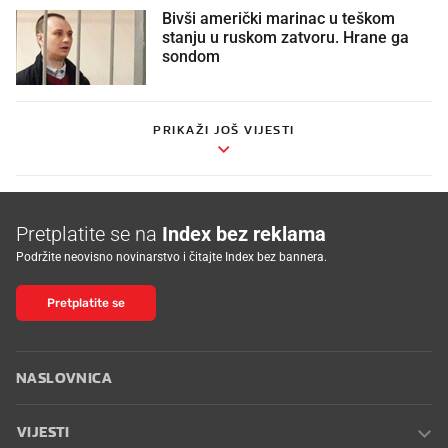
Bivši američki marinac u teškom
stanju u ruskom zatvoru. Hrane ga
sondom
PRIKAŽI JOŠ VIJESTI
Pretplatite se na
Index bez reklama
Podržite neovisno novinarstvo i čitajte Index bez bannera.
Pretplatite se
NASLOVNICA
VIJESTI