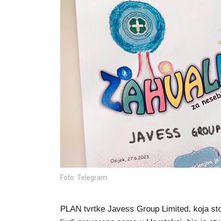
Foto: Telegram
PLAN tvrtke Javess Group Limited, koja stoj