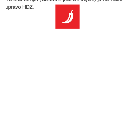
upravo HDZ.