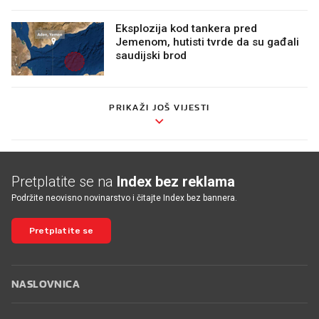
Eksplozija kod tankera pred
Jemenom, hutisti tvrde da su gađali
saudijski brod
PRIKAŽI JOŠ VIJESTI
Pretplatite se na
Index bez reklama
Podržite neovisno novinarstvo i čitajte Index bez bannera.
Pretplatite se
NASLOVNICA