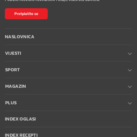
Pretplatite se
NASLOVNICA
VIJESTI
SPORT
MAGAZIN
PLUS
INDEX OGLASI
INDEX RECEPTI