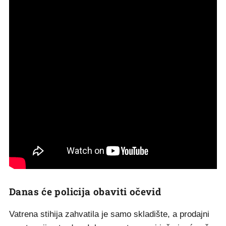
Danas će policija obaviti očevid
Vatrena stihija zahvatila je samo skladište, a prodajni