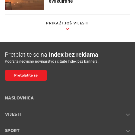
evakuirane
PRIKAŽI JOŠ VIJESTI
Pretplatite se na
Index bez reklama
Podržite neovisno novinarstvo i čitajte Index bez bannera.
Pretplatite se
NASLOVNICA
VIJESTI
SPORT