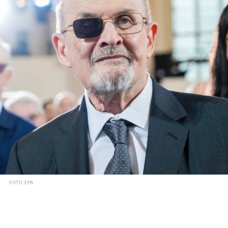
FOTO: EPA