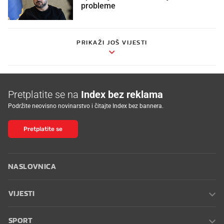
probleme
PRIKAŽI JOŠ VIJESTI
Pretplatite se na
Index bez reklama
Podržite neovisno novinarstvo i čitajte Index bez bannera.
Pretplatite se
NASLOVNICA
VIJESTI
SPORT