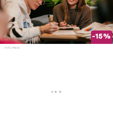
FOTO: PRESS