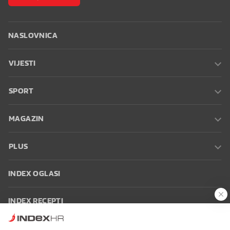
NASLOVNICA
VIJESTI
SPORT
MAGAZIN
PLUS
INDEX OGLASI
INDEX RECEPTI
INFO