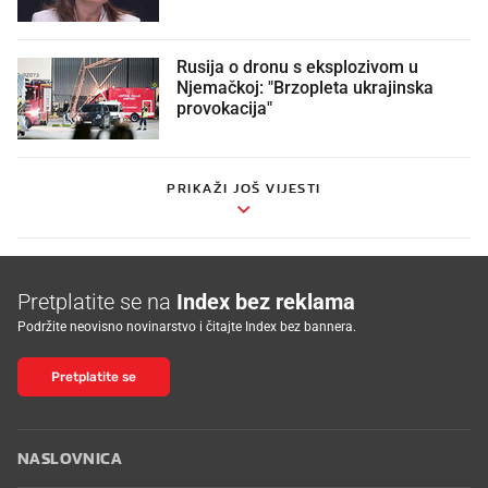
Rusija o dronu s eksplozivom u
Njemačkoj: "Brzopleta ukrajinska
provokacija"
PRIKAŽI JOŠ VIJESTI
Pretplatite se na
Index bez reklama
Podržite neovisno novinarstvo i čitajte Index bez bannera.
Pretplatite se
NASLOVNICA