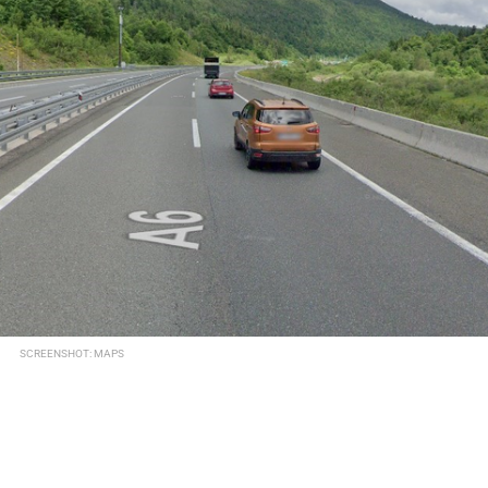
SCREENSHOT: MAPS