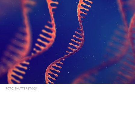
FOTO: SHUTTERSTOCK