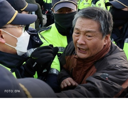
FOTO: EPA