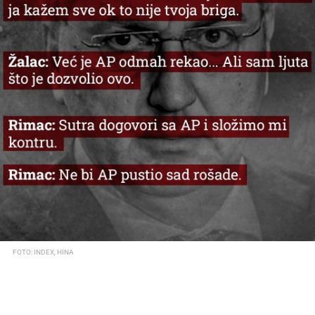
FOTO: INDEX, HINA