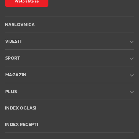
Pretplatite se
NASLOVNICA
VIJESTI
SPORT
MAGAZIN
PLUS
INDEX OGLASI
INDEX RECEPTI