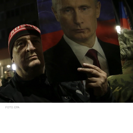
FOTO: EPA