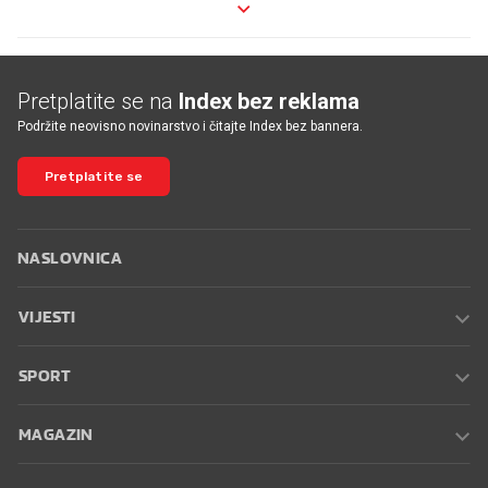
Pretplatite se na
Index bez reklama
Podržite neovisno novinarstvo i čitajte Index bez bannera.
Pretplatite se
NASLOVNICA
VIJESTI
SPORT
MAGAZIN