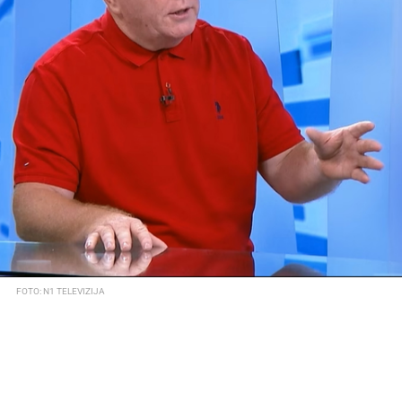
FOTO: N1 TELEVIZIJA