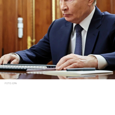
FOTO: EPA