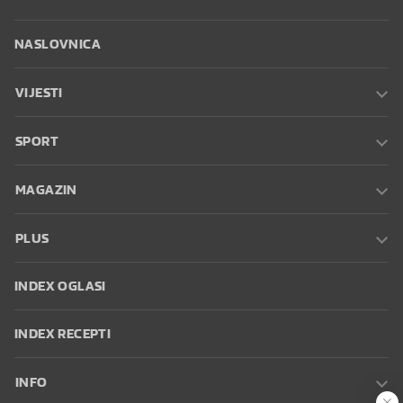
NASLOVNICA
VIJESTI
SPORT
MAGAZIN
PLUS
INDEX OGLASI
INDEX RECEPTI
INFO