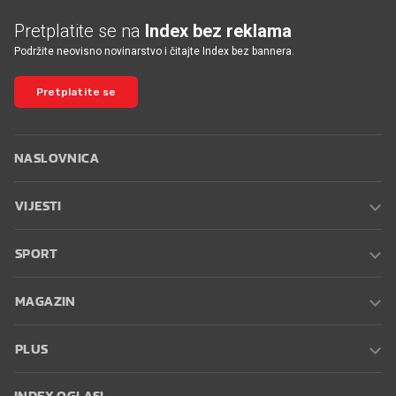
Pretplatite se na
Index bez reklama
Podržite neovisno novinarstvo i čitajte Index bez bannera.
Pretplatite se
NASLOVNICA
VIJESTI
SPORT
MAGAZIN
PLUS