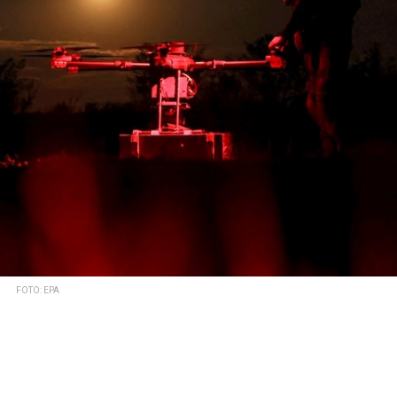
FOTO: EPA