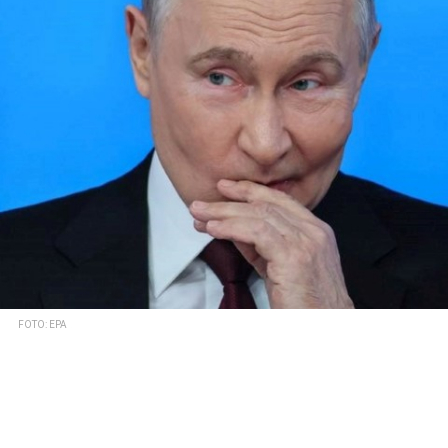
FOTO: EPA