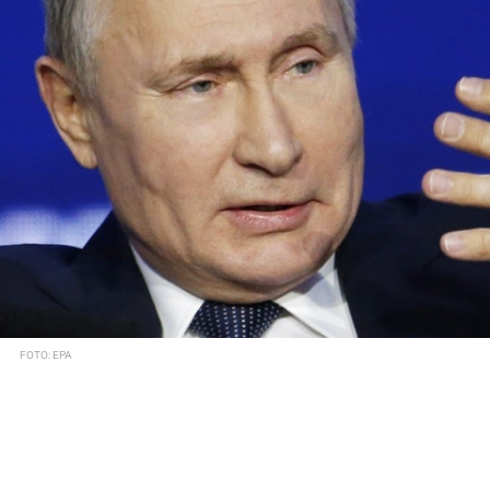
FOTO: EPA