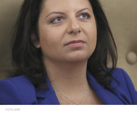
FOTO: EPA