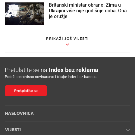
Britanski ministar obrane: Zima u
Ukrajini više nije godišnje doba. Ona
je oružje
PRIKAŽI JOŠ VIJESTI
Pretplatite se na
Index bez reklama
Podržite neovisno novinarstvo i čitajte Index bez bannera.
Pretplatite se
NASLOVNICA
VIJESTI