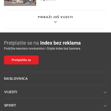
PRIKAŽI JOŠ VIJESTI
Pretplatite se na
Index bez reklama
Podržite neovisno novinarstvo i čitajte Index bez bannera.
Pretplatite se
NASLOVNICA
VIJESTI
SPORT