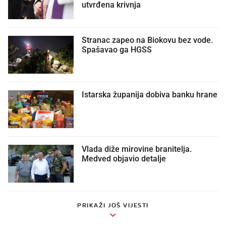
utvrđena krivnja
Stranac zapeo na Biokovu bez vode.
Spašavao ga HGSS
Istarska županija dobiva banku hrane
Vlada diže mirovine branitelja.
Medved objavio detalje
PRIKAŽI JOŠ VIJESTI