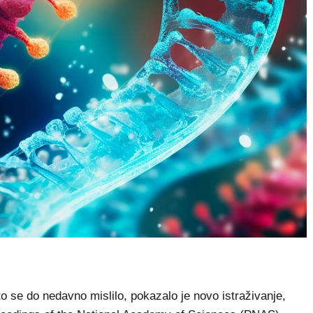
o se do nedavno mislilo, pokazalo je novo istraživanje,