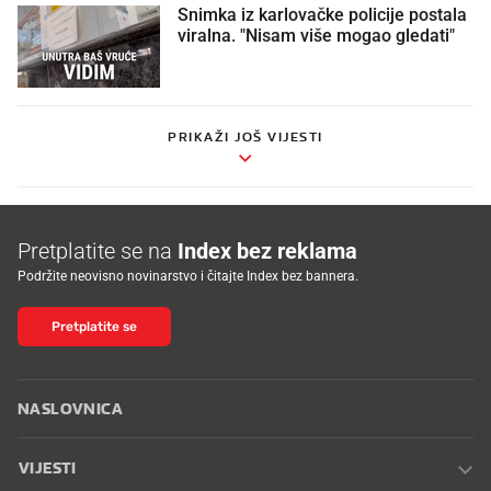
Snimka iz karlovačke policije postala
viralna. "Nisam više mogao gledati"
PRIKAŽI JOŠ VIJESTI
Pretplatite se na
Index bez reklama
Podržite neovisno novinarstvo i čitajte Index bez bannera.
Pretplatite se
NASLOVNICA
VIJESTI