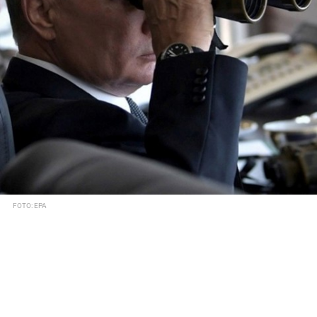
FOTO: EPA