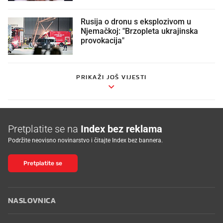
Rusija o dronu s eksplozivom u
Njemačkoj: "Brzopleta ukrajinska
provokacija"
PRIKAŽI JOŠ VIJESTI
Pretplatite se na
Index bez reklama
Podržite neovisno novinarstvo i čitajte Index bez bannera.
Pretplatite se
NASLOVNICA