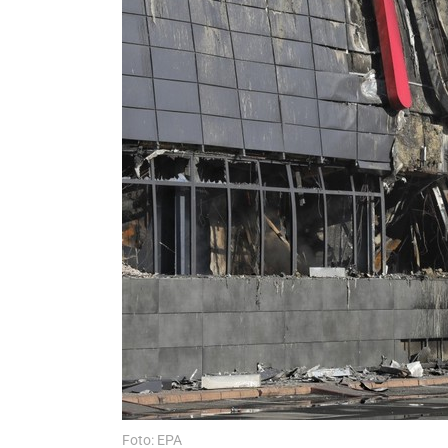
Foto: EPA