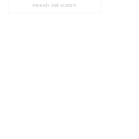
PRIKAŽI JOŠ VIJESTI