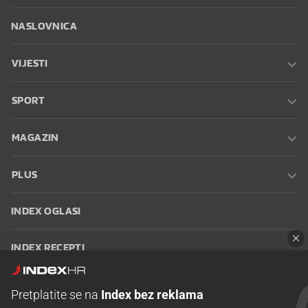
NASLOVNICA
VIJESTI
SPORT
MAGAZIN
PLUS
INDEX OGLASI
INDEX RECEPTI
INFO
Pretplatite se na
Index bez reklama