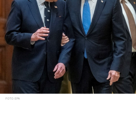
FOTO: EPA