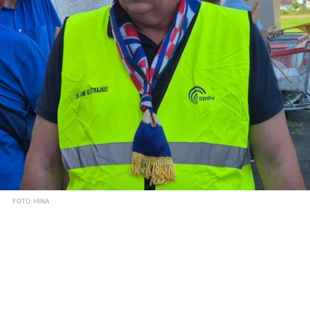
FOTO: HINA