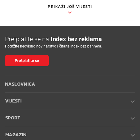
PRIKAŽI JOŠ VIJESTI
Pretplatite se na
Index bez reklama
Podržite neovisno novinarstvo i čitajte Index bez bannera.
Pretplatite se
NASLOVNICA
VIJESTI
SPORT
MAGAZIN