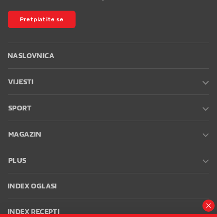
Pretplatite se
NASLOVNICA
VIJESTI
SPORT
MAGAZIN
PLUS
INDEX OGLASI
INDEX RECEPTI