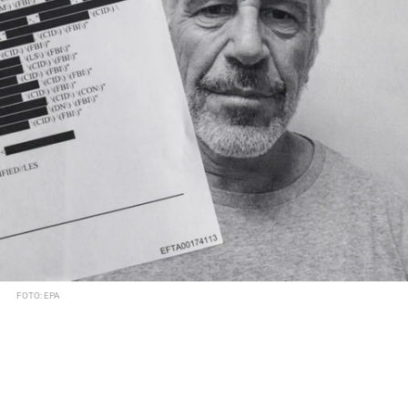
FOTO: EPA