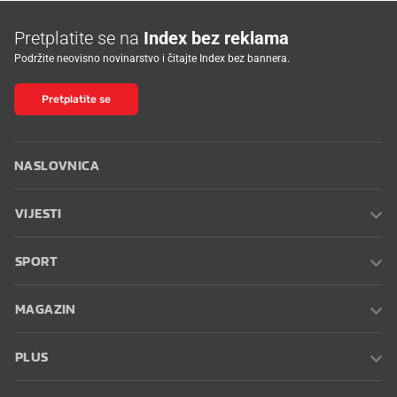
Pretplatite se na
Index bez reklama
Podržite neovisno novinarstvo i čitajte Index bez bannera.
Pretplatite se
NASLOVNICA
VIJESTI
SPORT
MAGAZIN
PLUS