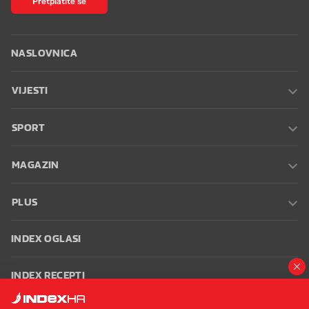
Pretplatite se
NASLOVNICA
VIJESTI
SPORT
MAGAZIN
PLUS
INDEX OGLASI
INDEX RECEPTI