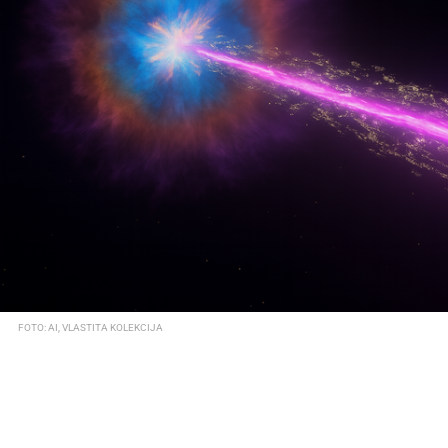
FOTO: AI, VLASTITA KOLEKCIJA