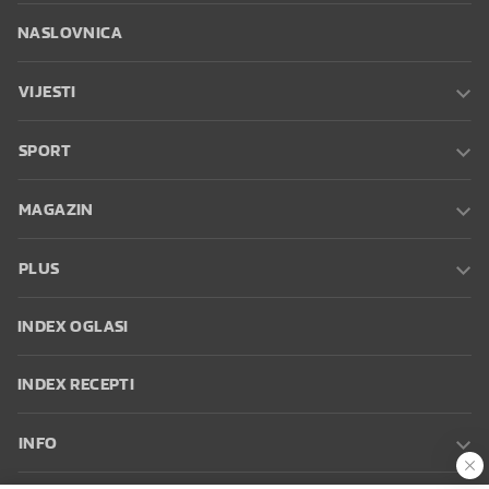
NASLOVNICA
VIJESTI
SPORT
MAGAZIN
PLUS
INDEX OGLASI
INDEX RECEPTI
INFO