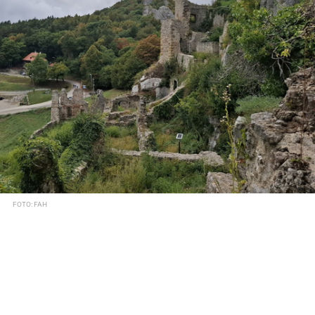
FOTO: FAH