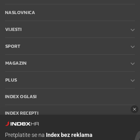
NASLOVNICA
VIJESTI
SPORT
MAGAZIN
PLUS
INDEX OGLASI
INDEX RECEPTI
INFO
Pretplatite se na
Index bez reklama