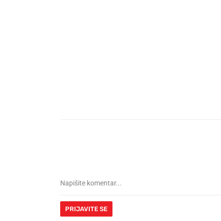
PRIJAVITE SE