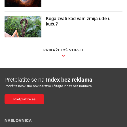
Koga zvati kad vam zmija uđe u
kuću?
PRIKAŽI JOŠ VIJESTI
Pretplatite se na
Index bez reklama
Podržite neovisno novinarstvo i čitajte Index bez bannera.
Pretplatite se
NASLOVNICA