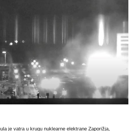
 je vatra u krugu nuklearne elektrane Zaporižja,