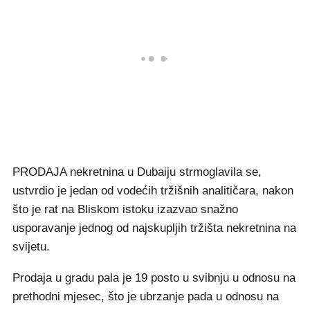
PRODAJA nekretnina u Dubaiju strmoglavila se,
ustvrdio je jedan od vodećih tržišnih analitičara, nakon
što je rat na Bliskom istoku izazvao snažno
usporavanje jednog od najskupljih tržišta nekretnina na
svijetu.
Prodaja u gradu pala je 19 posto u svibnju u odnosu na
prethodni mjesec, što je ubrzanje pada u odnosu na