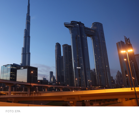
FOTO: EPA