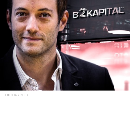
FOTO: B2 / INDEX