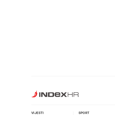
VIJESTI
SPORT