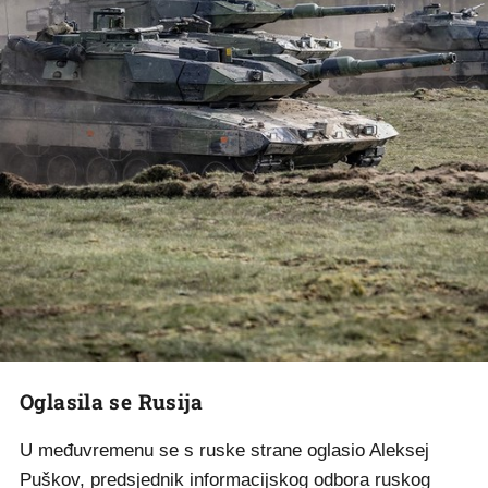
Oglasila se Rusija
U međuvremenu se s ruske strane oglasio Aleksej
Puškov, predsjednik informacijskog odbora ruskog