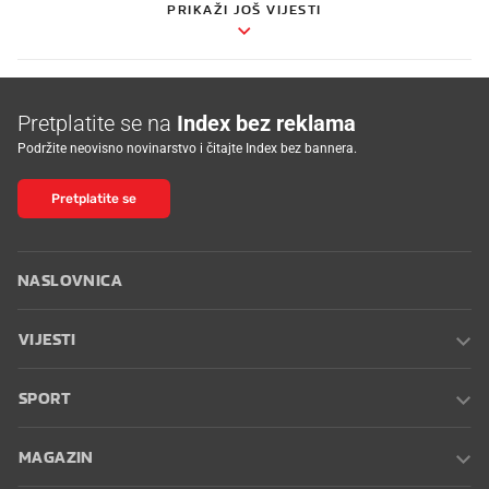
PRIKAŽI JOŠ VIJESTI
Pretplatite se na
Index bez reklama
Podržite neovisno novinarstvo i čitajte Index bez bannera.
Pretplatite se
NASLOVNICA
VIJESTI
SPORT
MAGAZIN