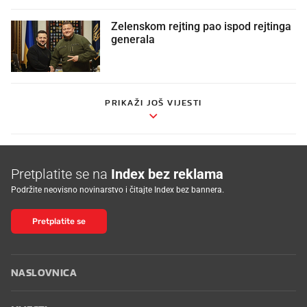
Zelenskom rejting pao ispod rejtinga
generala
PRIKAŽI JOŠ VIJESTI
Pretplatite se na
Index bez reklama
Podržite neovisno novinarstvo i čitajte Index bez bannera.
Pretplatite se
NASLOVNICA