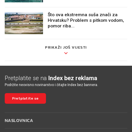
Što ova ekstremna suša znači za
Hrvatsku? Problem s pitkom vodom,
pomor riba...
PRIKAŽI JOŠ VIJESTI
Pretplatite se na
Index bez reklama
Podržite neovisno novinarstvo i čitajte Index bez bannera.
Pretplatite se
NASLOVNICA