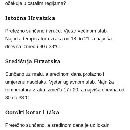
očekuje u ostalim regijama?
Istočna Hrvatska
Pretežno sunčano i vruće. Vjetar većinom slab.
Najniža temperatura zraka od 18 do 21, a najviša
dnevna između 30 i 33°C.
Središnja Hrvatska
Sunčano uz malu, a sredinom dana prolazno i
umjerenu naoblaku. Vjetar uglavnom slab. Najniža
temperatura zraka između 17 i 20, a najviša dnevna od
30 do 33°C.
Gorski kotar i Lika
Pretežno sunčano, a sredinom dana je uz lokalni