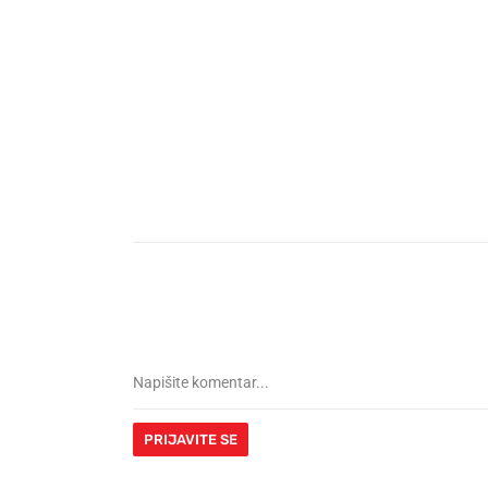
PRIJAVITE SE